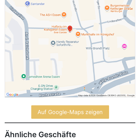
Auf Google-Maps zeigen
Ähnliche Geschäfte