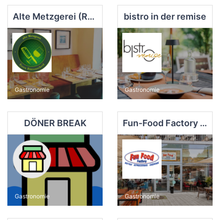
Alte Metzgerei (Rüttenscheid)
bistro in der remise
Gastronomie
Gastronomie
DÖNER BREAK
Fun-Food Factory Café
Gastronomie
Gastronomie