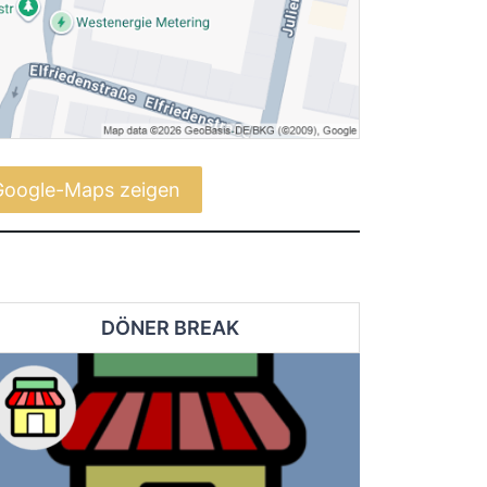
Google-Maps zeigen
DÖNER BREAK