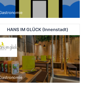
Gastronomie
HANS IM GLÜCK (Innenstadt)
Gastronomie