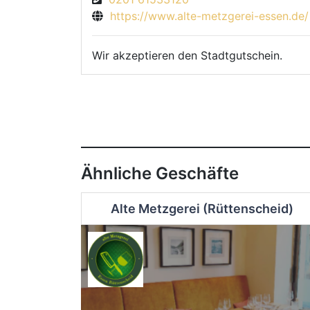
https://www.alte-metzgerei-essen.de/
Wir akzeptieren den Stadtgutschein.
Ähnliche Geschäfte
Alte Metzgerei (Rüttenscheid)