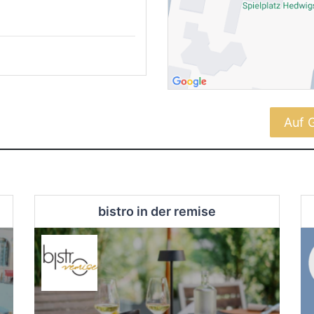
Auf 
bistro in der remise